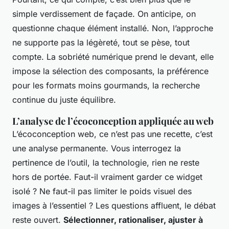
simple verdissement de façade. On anticipe, on
questionne chaque élément installé. Non, l’approche
ne supporte pas la légèreté, tout se pèse, tout
compte. La sobriété numérique prend le devant, elle
impose la sélection des composants, la préférence
pour les formats moins gourmands, la recherche
continue du juste équilibre.
L’analyse de l’écoconception appliquée au web
L’écoconception web, ce n’est pas une recette, c’est
une analyse permanente. Vous interrogez la
pertinence de l’outil, la technologie, rien ne reste
hors de portée. Faut-il vraiment garder ce widget
isolé ? Ne faut-il pas limiter le poids visuel des
images à l’essentiel ? Les questions affluent, le débat
reste ouvert.
Sélectionner, rationaliser, ajuster à