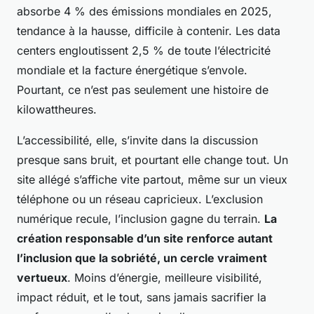
absorbe 4 % des émissions mondiales en 2025,
tendance à la hausse, difficile à contenir.
Les data
centers engloutissent 2,5 % de toute l’électricité
mondiale
et la facture énergétique s’envole.
Pourtant, ce n’est pas seulement une histoire de
kilowattheures.
L’accessibilité, elle, s’invite dans la discussion
presque sans bruit, et pourtant elle change tout. Un
site allégé s’affiche vite partout, même sur un vieux
téléphone ou un réseau capricieux. L’exclusion
numérique recule, l’inclusion gagne du terrain.
La
création responsable d’un site renforce autant
l’inclusion que la sobriété, un cercle vraiment
vertueux
. Moins d’énergie, meilleure visibilité,
impact réduit, et le tout, sans jamais sacrifier la