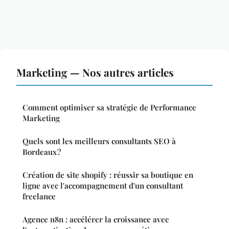
Marketing — Nos autres articles
Comment optimiser sa stratégie de Performance
Marketing
Quels sont les meilleurs consultants SEO à
Bordeaux ?
Création de site shopify : réussir sa boutique en
ligne avec l'accompagnement d'un consultant
freelance
Agence n8n : accélérer la croissance avec