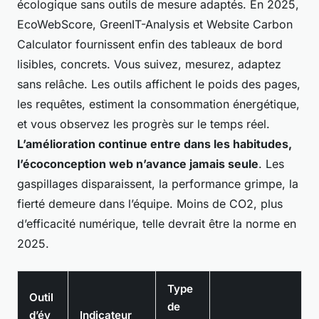
écologique sans outils de mesure adaptés. En 2025,
EcoWebScore, GreenIT-Analysis et Website Carbon
Calculator fournissent enfin des tableaux de bord
lisibles, concrets. Vous suivez, mesurez, adaptez
sans relâche. Les outils affichent le poids des pages,
les requêtes, estiment la consommation énergétique,
et vous observez les progrès sur le temps réel.
L’amélioration continue entre dans les habitudes,
l’écoconception web n’avance jamais seule
. Les
gaspillages disparaissent, la performance grimpe, la
fierté demeure dans l’équipe.
Moins de CO2, plus
d’efficacité numérique, telle devrait être la norme en
2025
.
Type
Outil
de
d’év
Indicateur