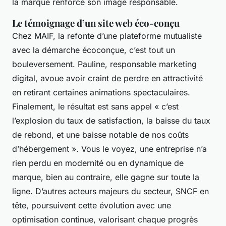
la marque renforce son image responsable.
Le témoignage d’un site web éco-conçu
Chez MAIF, la refonte d’une plateforme mutualiste
avec la démarche écoconçue, c’est tout un
bouleversement. Pauline, responsable marketing
digital, avoue avoir craint de perdre en attractivité
en retirant certaines animations spectaculaires.
Finalement, le résultat est sans appel « c’est
l’explosion du taux de satisfaction, la baisse du taux
de rebond, et une baisse notable de nos coûts
d’hébergement ». Vous le voyez, une entreprise n’a
rien perdu en modernité ou en dynamique de
marque, bien au contraire, elle gagne sur toute la
ligne. D’autres acteurs majeurs du secteur, SNCF en
tête, poursuivent cette évolution avec une
optimisation continue, valorisant chaque progrès