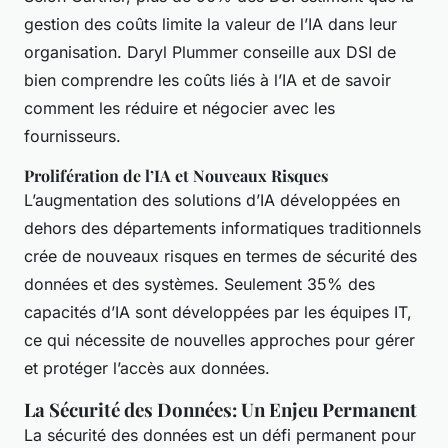
gestion des coûts limite la valeur de l’IA dans leur
organisation. Daryl Plummer conseille aux DSI de
bien comprendre les coûts liés à l’IA et de savoir
comment les réduire et négocier avec les
fournisseurs.
Prolifération de l’IA et Nouveaux Risques
L’augmentation des solutions d’IA développées en
dehors des départements informatiques traditionnels
crée de nouveaux risques en termes de sécurité des
données et des systèmes. Seulement 35% des
capacités d’IA sont développées par les équipes IT,
ce qui nécessite de nouvelles approches pour gérer
et protéger l’accès aux données.
La Sécurité des Données: Un Enjeu Permanent
La sécurité des données est un défi permanent pour