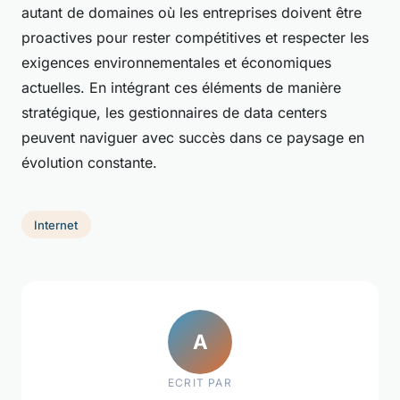
autant de domaines où les entreprises doivent être
proactives pour rester compétitives et respecter les
exigences environnementales et économiques
actuelles. En intégrant ces éléments de manière
stratégique, les gestionnaires de data centers
peuvent naviguer avec succès dans ce paysage en
évolution constante.
Internet
A
ECRIT PAR