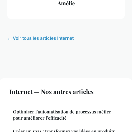
Amélie
← Voir tous les articles Internet
Internet — Nos autres articles
Optimiser l'automatisation de processus métier
pour améliorer l'efficacité
Créer un saas : transformez vos idées en produits