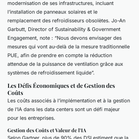
modernisation de ses infrastructures, incluant
l’installation de panneaux solaires et le
remplacement des refroidisseurs obsolètes. Jo-An
Garbutt, Director of Sustainability & Government
Engagement, note : “Nous devons envisager des
mesures qui vont au-delà de la mesure traditionnelle
PUE, afin de prendre en compte la réduction
attendue de la puissance de ventilation grâce aux
systèmes de refroidissement liquide”.
Les Défis Économiques et de Gestion des
Coûts
Les coûts associés à l’implémentation et à la gestion
de l’IA dans les data centers sont un défi majeur
pour les entreprises.
Gestion des Coûts et Valeur de l’IA
Selon Gartner, plus de 90% des DSI estiment que la