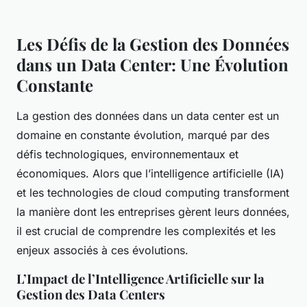
Les Défis de la Gestion des Données
dans un Data Center: Une Évolution
Constante
La gestion des données dans un data center est un
domaine en constante évolution, marqué par des
défis technologiques, environnementaux et
économiques. Alors que l’intelligence artificielle (IA)
et les technologies de cloud computing transforment
la manière dont les entreprises gèrent leurs données,
il est crucial de comprendre les complexités et les
enjeux associés à ces évolutions.
L’Impact de l’Intelligence Artificielle sur la
Gestion des Data Centers