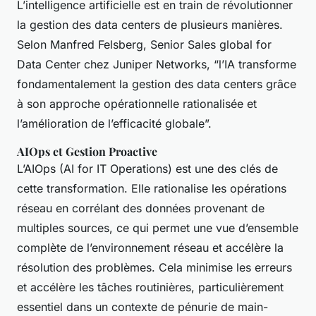
L’intelligence artificielle est en train de révolutionner
la gestion des data centers de plusieurs manières.
Selon Manfred Felsberg, Senior Sales global for
Data Center chez Juniper Networks, “l’IA transforme
fondamentalement la gestion des data centers grâce
à son approche opérationnelle rationalisée et
l’amélioration de l’efficacité globale”.
AIOps et Gestion Proactive
L’AIOps (AI for IT Operations) est une des clés de
cette transformation. Elle rationalise les opérations
réseau en corrélant des données provenant de
multiples sources, ce qui permet une vue d’ensemble
complète de l’environnement réseau et accélère la
résolution des problèmes. Cela minimise les erreurs
et accélère les tâches routinières, particulièrement
essentiel dans un contexte de pénurie de main-