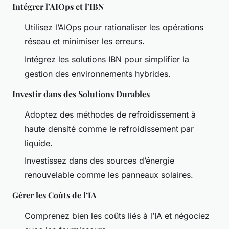
Intégrer l’AIOps et l’IBN
Utilisez l’AIOps pour rationaliser les opérations
réseau et minimiser les erreurs.
Intégrez les solutions IBN pour simplifier la
gestion des environnements hybrides.
Investir dans des Solutions Durables
Adoptez des méthodes de refroidissement à
haute densité comme le refroidissement par
liquide.
Investissez dans des sources d’énergie
renouvelable comme les panneaux solaires.
Gérer les Coûts de l’IA
Comprenez bien les coûts liés à l’IA et négociez