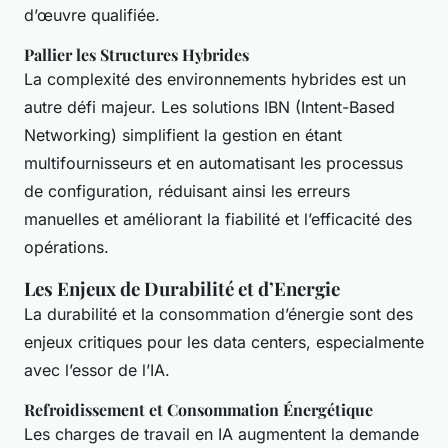
d’œuvre qualifiée.
Pallier les Structures Hybrides
La complexité des environnements hybrides est un
autre défi majeur. Les solutions IBN (Intent-Based
Networking) simplifient la gestion en étant
multifournisseurs et en automatisant les processus
de configuration, réduisant ainsi les erreurs
manuelles et améliorant la fiabilité et l’efficacité des
opérations.
Les Enjeux de Durabilité et d’Energie
La durabilité et la consommation d’énergie sont des
enjeux critiques pour les data centers, especialmente
avec l’essor de l’IA.
Refroidissement et Consommation Énergétique
Les charges de travail en IA augmentent la demande