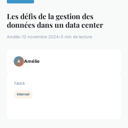
Les défis de la gestion des
données dans un data center
Amélie
•
12 novembre 2024
•
5 min de lecture
Amélie
A
TAGS
Internet