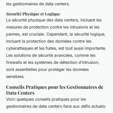
les gestionnaires de data centers.
Sécurité Physique et Logique
La sécurité physique des data centers, incluant les
mesures de protection contre les intrusions et les
pannes, est cruciale. Cependant, la sécurité logique,
incluant la protection des données contre les
cyberattaques et les fuites, est tout aussi importante.
Les solutions de sécurité avancées, comme les
firewalls et les systèmes de détection d’intrusion,
sont essentielles pour protéger les données
sensibles.
Conseils Pratiques pour les Gestionnaires de
Data Centers
Voici quelques conseils pratiques pour les
gestionnaires de data centers face aux défis actuels: