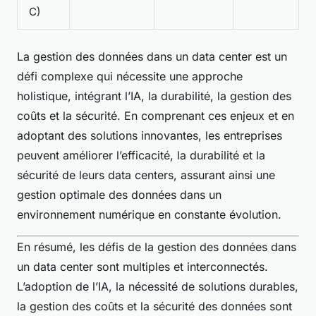
C)
La gestion des données dans un data center est un
défi complexe qui nécessite une approche
holistique, intégrant l’IA, la durabilité, la gestion des
coûts et la sécurité. En comprenant ces enjeux et en
adoptant des solutions innovantes, les entreprises
peuvent améliorer l’efficacité, la durabilité et la
sécurité de leurs data centers, assurant ainsi une
gestion optimale des données dans un
environnement numérique en constante évolution.
En résumé, les défis de la gestion des données dans
un data center sont multiples et interconnectés.
L’adoption de l’IA, la nécessité de solutions durables,
la gestion des coûts et la sécurité des données sont