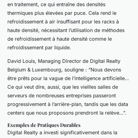
en traitement, ce qui entraîne des densités
thermiques plus élevées par puce. Cela rend le
refroidissement à air insuffisant pour les racks à
haute densité, nécessitant l’utilisation de méthodes
de refroidissement à haute densité comme le
refroidissement par liquide.
David Louis, Managing Director de Digital Realty
Belgium & Luxembourg, souligne : “Nous devons
être prêts pour la vague de l’intelligence artificielle…
Ce qui veut dire, aussi, que les vieilles salles de
serveurs de nombreuses entreprises passeront
progressivement à l’arrière-plan, tandis que les data
centers que nous proposons prendront la relève…”.
Exemples de Pratiques Durables
Digital Realty a investi significativement dans la