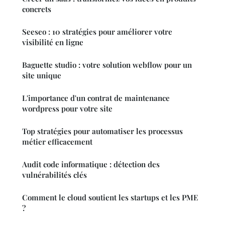
concrets
Seeseo : 10 stratégies pour améliorer votre
visibilité en ligne
Baguette studio : votre solution webflow pour un
site unique
L'importance d'un contrat de maintenance
wordpress pour votre site
Top stratégies pour automatiser les processus
métier efficacement
Audit code informatique : détection des
vulnérabilités clés
Comment le cloud soutient les startups et les PME
?