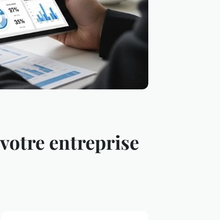
 votre entreprise