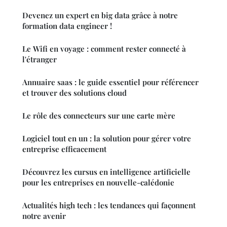
Devenez un expert en big data grâce à notre
formation data engineer !
Le Wifi en voyage : comment rester connecté à
l'étranger
Annuaire saas : le guide essentiel pour référencer
et trouver des solutions cloud
Le rôle des connecteurs sur une carte mère
Logiciel tout en un : la solution pour gérer votre
entreprise efficacement
Découvrez les cursus en intelligence artificielle
pour les entreprises en nouvelle-calédonie
Actualités high tech : les tendances qui façonnent
notre avenir