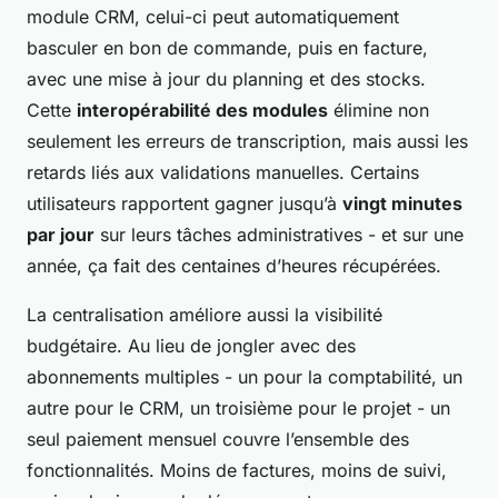
module CRM, celui-ci peut automatiquement
basculer en bon de commande, puis en facture,
avec une mise à jour du planning et des stocks.
Cette
interopérabilité des modules
élimine non
seulement les erreurs de transcription, mais aussi les
retards liés aux validations manuelles. Certains
utilisateurs rapportent gagner jusqu’à
vingt minutes
par jour
sur leurs tâches administratives - et sur une
année, ça fait des centaines d’heures récupérées.
La centralisation améliore aussi la visibilité
budgétaire. Au lieu de jongler avec des
abonnements multiples - un pour la comptabilité, un
autre pour le CRM, un troisième pour le projet - un
seul paiement mensuel couvre l’ensemble des
fonctionnalités. Moins de factures, moins de suivi,