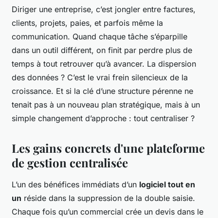
Diriger une entreprise, c’est jongler entre factures,
clients, projets, paies, et parfois même la
communication. Quand chaque tâche s’éparpille
dans un outil différent, on finit par perdre plus de
temps à tout retrouver qu’à avancer. La dispersion
des données ? C’est le vrai frein silencieux de la
croissance. Et si la clé d’une structure pérenne ne
tenait pas à un nouveau plan stratégique, mais à un
simple changement d’approche : tout centraliser ?
Les gains concrets d'une plateforme
de gestion centralisée
L’un des bénéfices immédiats d’un
logiciel tout en
un
réside dans la suppression de la double saisie.
Chaque fois qu’un commercial crée un devis dans le