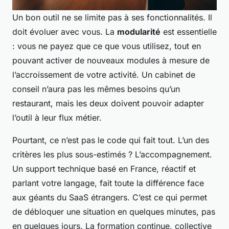
Un bon outil ne se limite pas à ses fonctionnalités. Il
doit évoluer avec vous. La
modularité
est essentielle
: vous ne payez que ce que vous utilisez, tout en
pouvant activer de nouveaux modules à mesure de
l’accroissement de votre activité. Un cabinet de
conseil n’aura pas les mêmes besoins qu’un
restaurant, mais les deux doivent pouvoir adapter
l’outil à leur flux métier.
Pourtant, ce n’est pas le code qui fait tout. L’un des
critères les plus sous-estimés ? L’accompagnement.
Un support technique basé en France, réactif et
parlant votre langage, fait toute la différence face
aux géants du SaaS étrangers. C’est ce qui permet
de débloquer une situation en quelques minutes, pas
en quelques jours. La formation continue, collective