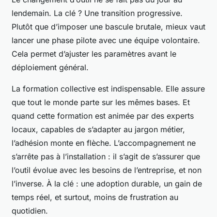
lendemain. La clé ? Une transition progressive.
Plutôt que d’imposer une bascule brutale, mieux vaut
lancer une phase pilote avec une équipe volontaire.
Cela permet d’ajuster les paramètres avant le
déploiement général.
La formation collective est indispensable. Elle assure
que tout le monde parte sur les mêmes bases. Et
quand cette formation est animée par des experts
locaux, capables de s’adapter au jargon métier,
l’adhésion monte en flèche. L’accompagnement ne
s’arrête pas à l’installation : il s’agit de s’assurer que
l’outil évolue avec les besoins de l’entreprise, et non
l’inverse. À la clé : une adoption durable, un gain de
temps réel, et surtout, moins de frustration au
quotidien.