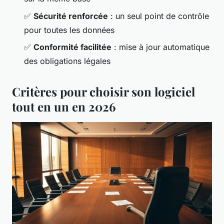
✅
Sécurité renforcée
: un seul point de contrôle
pour toutes les données
✅
Conformité facilitée
: mise à jour automatique
des obligations légales
Critères pour choisir son logiciel
tout en un en 2026