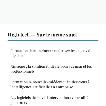
High tech — Sur le même sujet
Formation data engineer : maîtrisez les enjeux du
big data!
Ninjaone : la solution it idéale pour les msp et les
professionnels
Formation ia nouvelle-calédonie : initiez-vous à
l'intelligence artificielle en entreprise
Les logiciels de suivi d'intervention : votre allié
pour 2025