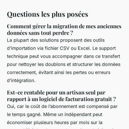
Questions les plus posées
Comment gérer la migration de mes anciennes
données sans tout perdre ?
La plupart des solutions proposent des outils
d’importation via fichier CSV ou Excel. Le support
technique peut vous accompagner dans ce transfert
pour nettoyer les doublons et structurer les données
correctement, évitant ainsi les pertes ou erreurs
d’intégration.
Est-ce rentable pour un artisan seul par
rapport à un logiciel de facturation gratuit ?
Oui, car le coût de l’abonnement est compensé par
le temps gagné. Même un indépendant peut
économiser plusieurs heures par mois sur la