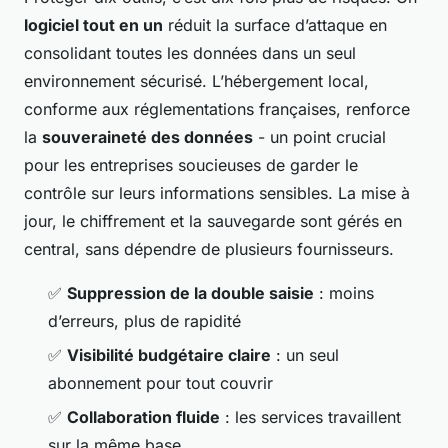
logiciel tout en un
réduit la surface d’attaque en
consolidant toutes les données dans un seul
environnement sécurisé. L’hébergement local,
conforme aux réglementations françaises, renforce
la
souveraineté des données
- un point crucial
pour les entreprises soucieuses de garder le
contrôle sur leurs informations sensibles. La mise à
jour, le chiffrement et la sauvegarde sont gérés en
central, sans dépendre de plusieurs fournisseurs.
✅
Suppression de la double saisie
: moins
d’erreurs, plus de rapidité
✅
Visibilité budgétaire claire
: un seul
abonnement pour tout couvrir
✅
Collaboration fluide
: les services travaillent
sur la même base