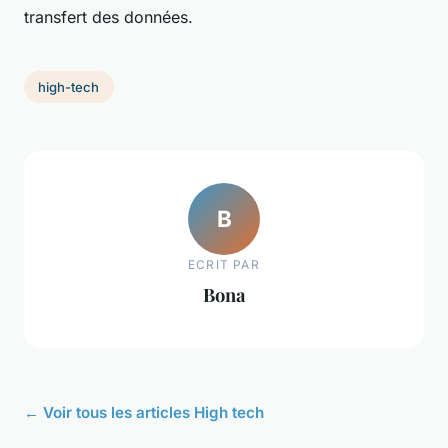
transfert des données.
high-tech
B
ECRIT PAR
Bona
← Voir tous les articles High tech