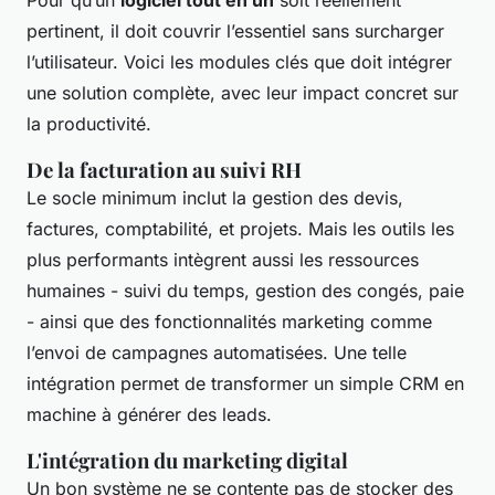
Pour qu’un
logiciel tout en un
soit réellement
pertinent, il doit couvrir l’essentiel sans surcharger
l’utilisateur. Voici les modules clés que doit intégrer
une solution complète, avec leur impact concret sur
la productivité.
De la facturation au suivi RH
Le socle minimum inclut la gestion des devis,
factures, comptabilité, et projets. Mais les outils les
plus performants intègrent aussi les ressources
humaines - suivi du temps, gestion des congés, paie
- ainsi que des fonctionnalités marketing comme
l’envoi de campagnes automatisées. Une telle
intégration permet de transformer un simple CRM en
machine à générer des leads.
L'intégration du marketing digital
Un bon système ne se contente pas de stocker des