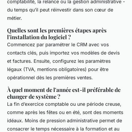
comptabilité, la relance ou la gestion administrative -
du temps qu’il peut réinvestir dans son cœur de
métier.
Quelles sont les premières étapes après
l'installation du logiciel ?
Commencez par paramétrer le CRM avec vos
contacts clés, puis importez vos modèles de devis
et factures. Ensuite, configurez les paramètres
légaux (TVA, mentions obligatoires) pour être
opérationnel dès les premières ventes.
À quel moment de l'année est-il préférable de
changer de système ?
La fin d’exercice comptable ou une période creuse,
comme après les fêtes ou en été, sont des moments
idéaux. Moins de pression administrative permet de
consacrer le temps nécessaire à la formation et au