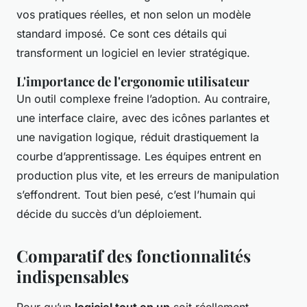
vos pratiques réelles, et non selon un modèle
standard imposé. Ce sont ces détails qui
transforment un logiciel en levier stratégique.
L'importance de l'ergonomie utilisateur
Un outil complexe freine l’adoption. Au contraire,
une interface claire, avec des icônes parlantes et
une navigation logique, réduit drastiquement la
courbe d’apprentissage. Les équipes entrent en
production plus vite, et les erreurs de manipulation
s’effondrent. Tout bien pesé, c’est l’humain qui
décide du succès d’un déploiement.
Comparatif des fonctionnalités
indispensables