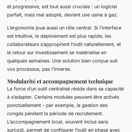
et progressive, est tout aussi cruciale : un logiciel
parfait, mais mal adopté, devient une usine à gaz.
L’ergonomie joue aussi un rôle central. Si l’interface
est intuitive, le déploiement est plus rapide, les
collaborateurs s’approprient l’outil naturellement, et
le retour sur investissement se matérialise en
quelques semaines. Une solution bien conçue suit
vos processus, pas l’inverse.
Modularité et accompagnement technique
La force d’un outil centralisé réside dans sa capacité
à s’adapter. Certains modules peuvent être activés
ponctuellement - par exemple, la gestion des
congés pendant la période de recrutement.
L’accompagnement local, souvent inclus sans
surcoût, permet de configurer l’outil en phase avec